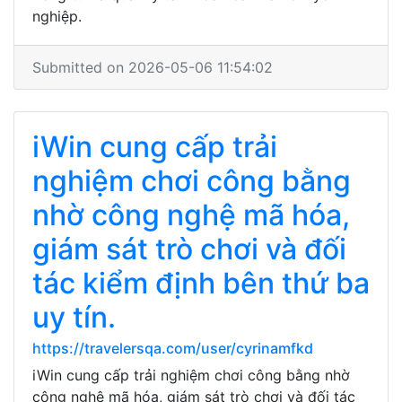
nghiệp.
Submitted on 2026-05-06 11:54:02
iWin cung cấp trải
nghiệm chơi công bằng
nhờ công nghệ mã hóa,
giám sát trò chơi và đối
tác kiểm định bên thứ ba
uy tín.
https://travelersqa.com/user/cyrinamfkd
iWin cung cấp trải nghiệm chơi công bằng nhờ
công nghệ mã hóa, giám sát trò chơi và đối tác