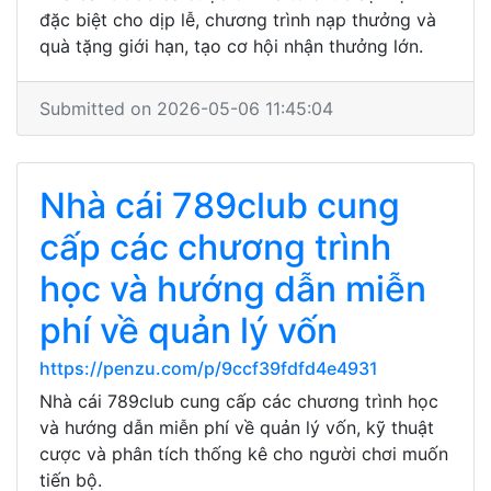
đặc biệt cho dịp lễ, chương trình nạp thưởng và
quà tặng giới hạn, tạo cơ hội nhận thưởng lớn.
Submitted on 2026-05-06 11:45:04
Nhà cái 789club cung
cấp các chương trình
học và hướng dẫn miễn
phí về quản lý vốn
https://penzu.com/p/9ccf39fdfd4e4931
Nhà cái 789club cung cấp các chương trình học
và hướng dẫn miễn phí về quản lý vốn, kỹ thuật
cược và phân tích thống kê cho người chơi muốn
tiến bộ.