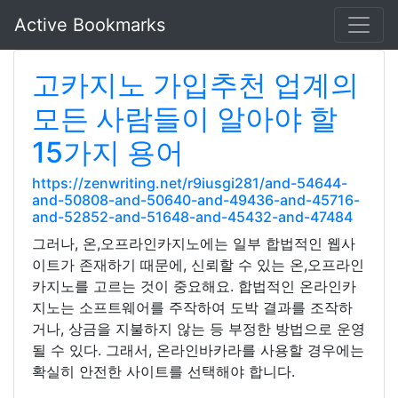
Active Bookmarks
고카지노 가입추천 업계의
모든 사람들이 알아야 할
15가지 용어
https://zenwriting.net/r9iusgi281/and-54644-
and-50808-and-50640-and-49436-and-45716-
and-52852-and-51648-and-45432-and-47484
그러나, 온,오프라인카지노에는 일부 합법적인 웹사
이트가 존재하기 때문에, 신뢰할 수 있는 온,오프라인
카지노를 고르는 것이 중요해요. 합법적인 온라인카
지노는 소프트웨어를 주작하여 도박 결과를 조작하
거나, 상금을 지불하지 않는 등 부정한 방법으로 운영
될 수 있다. 그래서, 온라인바카라를 사용할 경우에는
확실히 안전한 사이트를 선택해야 합니다.