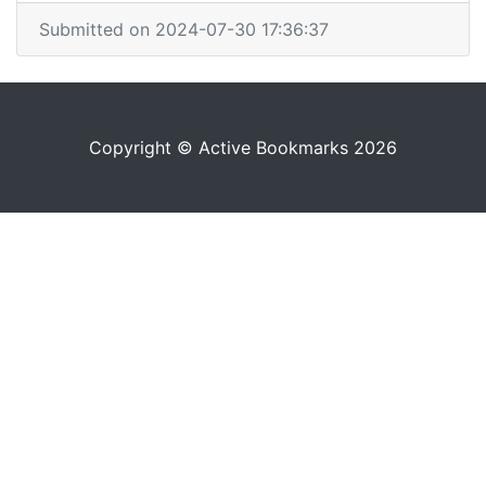
Submitted on 2024-07-30 17:36:37
Copyright © Active Bookmarks 2026