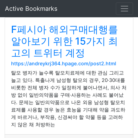
Active Bookmarks
F페시아 해외구매대행를
알아보기 위한 15가지 최
고의 트위터 계정
https://andreykrj364.hpage.com/post2.html
탈모 병자가 늘수록 탈모치료제에 대한 관심 그리고
늘고 있다. 특출나게 남성형 탈모의 경우, 20·30대를
비롯한 전체 병자 수가 일정하게 불어나면서, 의사 처
방 없이 일반의약품을 구매·사용하는 사례도 불어났
다. 문제는 일반의약품으로 나온 외용 남성형 탈모치
료제를 사용할 경우 높은 효능을 기대해 약을 과도하
게 바르거나, 부작용, 신경써야 할 약물 등을 고려하
지 않은 채 처방하는