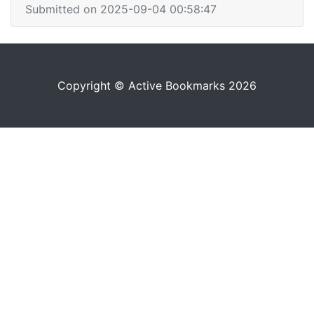
Submitted on 2025-09-04 00:58:47
Copyright © Active Bookmarks 2026