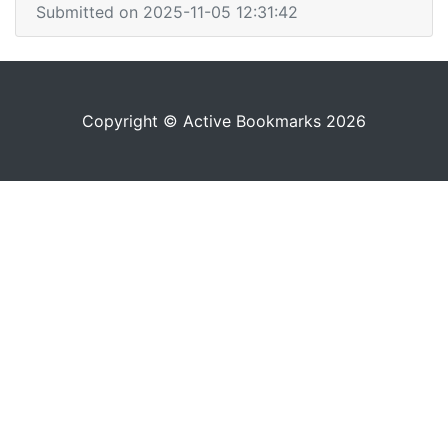
Submitted on 2025-11-05 12:31:42
Copyright © Active Bookmarks 2026