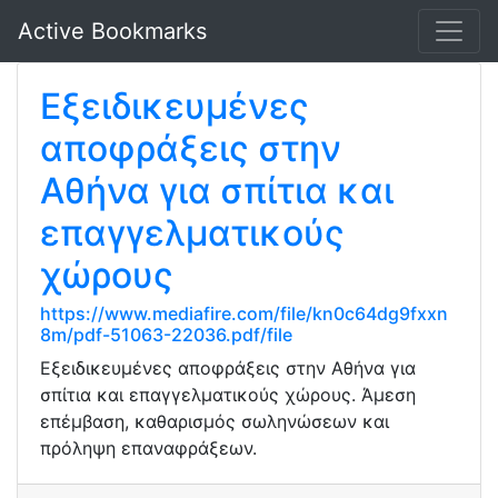
Active Bookmarks
Εξειδικευμένες
αποφράξεις στην
Αθήνα για σπίτια και
επαγγελματικούς
χώρους
https://www.mediafire.com/file/kn0c64dg9fxxn
8m/pdf-51063-22036.pdf/file
Εξειδικευμένες αποφράξεις στην Αθήνα για
σπίτια και επαγγελματικούς χώρους. Άμεση
επέμβαση, καθαρισμός σωληνώσεων και
πρόληψη επαναφράξεων.