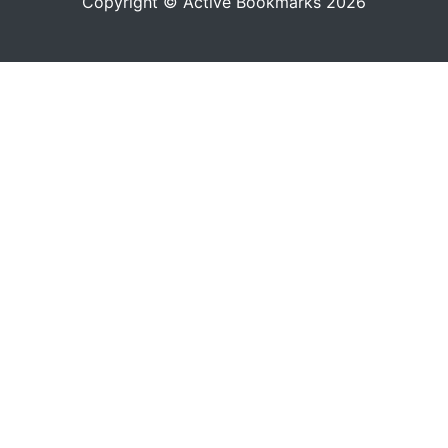
Copyright © Active Bookmarks 2026